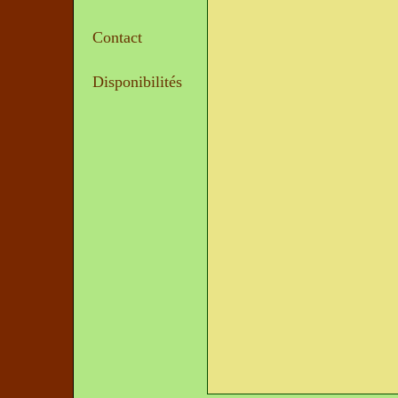
Contact
Disponibilités