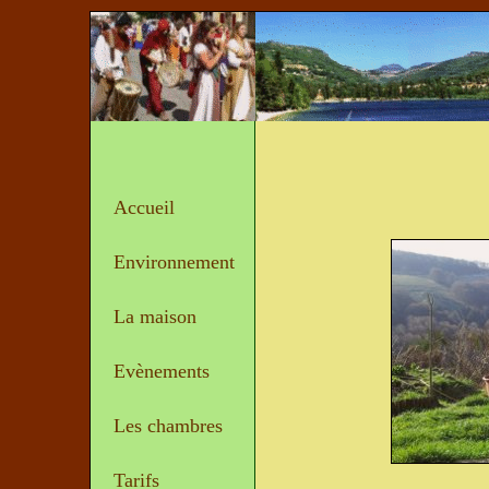
Accueil
Environnement
La maison
Evènements
Les chambres
Tarifs